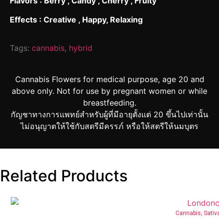
Flavors : Berry , Candy , Cherry , Fruity
Effects : Creative , Happy, Relaxing
Tags:
cannabis
,
hybrid
Cannabis Flowers for medical purpose, age 20 and
above only. Not for use by pregnant women or while
breastfeeding.
กัญชาทางการแพทย์สำหรับผู้ที่มีอายุตั้งแต่ 20 ขึ้นไปเท่านั้น
ไม่อนุญาตให้ใช้กับสตรีมีครรภ์ หรือให้สตรีให้นมบุตร
Related Products
Cannabis
,
Sativ